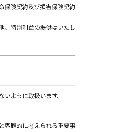
命保険契約及び損害保険契約
他、特別利益の提供はいたし
ないように取扱います。
と客観的に考えられる重要事