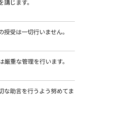
を講じます。
の授受は一切行いません。
は厳重な管理を行います。
切な助言を行うよう努めてま