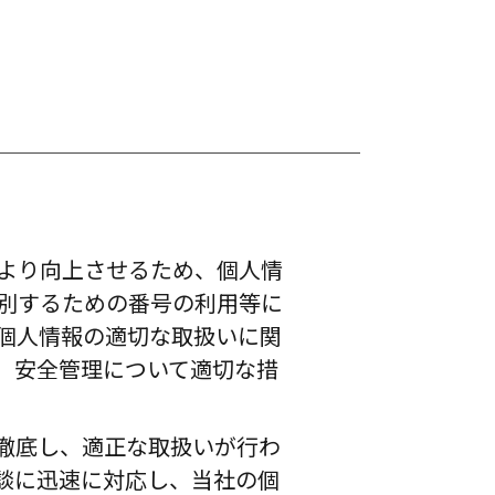
より向上させるため、個人情
別するための番号の利用等に
個人情報の適切な取扱いに関
、安全管理について適切な措
徹底し、適正な取扱いが行わ
談に迅速に対応し、当社の個