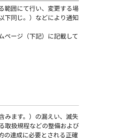
る範囲にて行い、変更する場
以下同じ。）などにより通知
ムページ（下記）に記載して
含みます。）の漏えい、滅失
る取扱規程などの整備および
的の達成に必要とされる正確