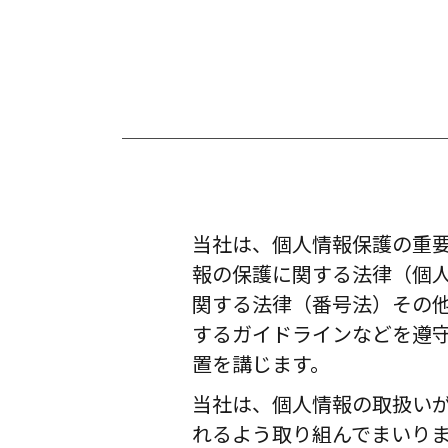
当社は、個人情報保護の重
報の保護に関する法律（個
関する法律（番号法）その
するガイドラインなどを遵
置を講じます。
当社は、個人情報の取扱い
れるよう取り組んでまいり