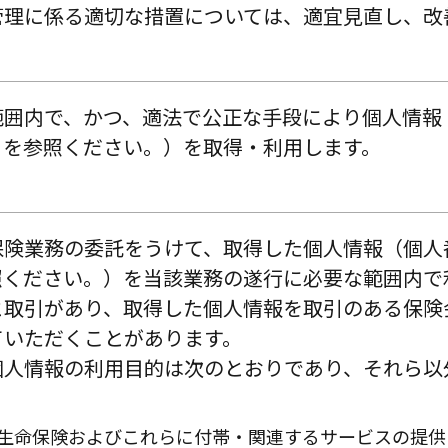
管理に係る適切な措置については、適宜見直し、改
範囲内で、かつ、適法で公正な手段により個人情報
．を参照ください。）を取得・利用します。
保険業務の委託をうけて、取得した個人情報（個人
照ください。）を当該業務の遂行に必要な範囲内で
と取引があり、取得した個人情報を取引のある保険
ていただくことがあります。
個人情報の利用目的は次のとおりであり、それら以
生命保険およびこれらに付帯・関連するサービスの提供