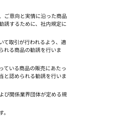
、ご意向と実情に沿った商品
勧誘するために、社内規定に
いて取引が行われるよう、適
られる商品の勧誘を行いま
っている商品の販売にあたっ
当と認められる勧誘を行いま
よび関係業界団体が定める規
す。