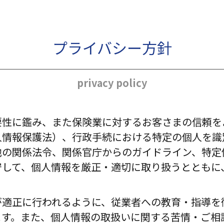
プライバシー方針
privacy policy
要性に鑑み、また保険業に対するお客さまの信頼を
人情報保護法）、行政手続における特定の個人を識
他の関係法令、関係官庁からのガイドライン、特定
守して、個人情報を厳正・適切に取り扱うとともに
が適正に行われるように、従業者への教育・指導を
ます。また、個人情報の取扱いに関する苦情・ご相