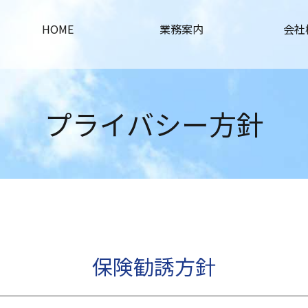
HOME
業務案内
会社
プライバシー方針
保険勧誘方針