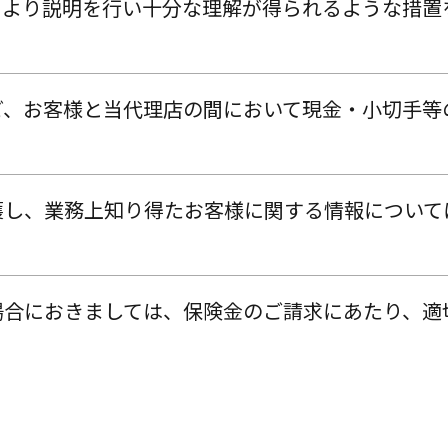
により説明を行い十分な理解が得られるような措置
ど、お客様と当代理店の間において現金・小切手等
護し、業務上知り得たお客様に関する情報について
場合におきましては、保険金のご請求にあたり、適