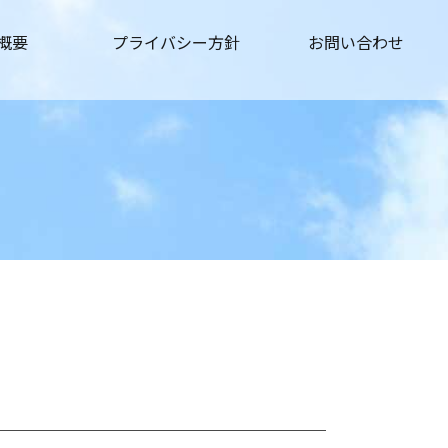
概要
プライバシー方針
お問い合わせ