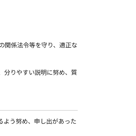
の関係法令等を守り、適正な
、分りやすい説明に努め、質
るよう努め、申し出があった