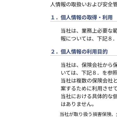
人情報の取扱いおよび安全
１．個人情報の取得・利用
当社は、業務上必要な
報については、下記８
２．個人情報の利用目的
当社は、保険会社から
いては、下記８．を参
当社は複数の保険会社
案するために利用させ
当社における具体的な
はありません。
当社が取り扱う損害保険、