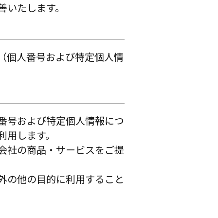
善いたします。
（個人番号および特定個人情
番号および特定個人情報につ
利用します。
会社の商品・サービスをご提
外の他の目的に利用すること