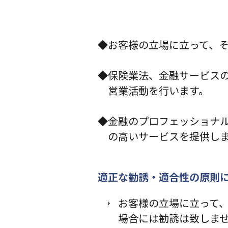
◆お客様の立場に立って、
◆保険業法、金融サービス
営業活動を行います。
◆金融のプロフェッショナ
の高いサービスを提供し
適正な勧誘・適合性の原則
お客様の立場に立って
場合には勧誘は致しま